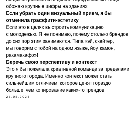
обожаю крупные цифры на зданиях.
Если убрать один визуальный прием, я бы
отменила граффити-эстетику
Если это в целях выстроить коммуникацию
с молодежью. Я не понимаю, почему столько брендов
до сих пор этим занимаются. Типа «эй, скейтер,
мы говорим с тобой на одном языке, йоу, камон,
ракамакафо»!
Беречь свою перспективу и контекст
Это я бы пожелала креативной команде за пределами
крупного города. Именно контекст может стать
сильнейшим отличием, которое ценят гораздо
больше, чем копирование каких-то трендов.
28.08.2025