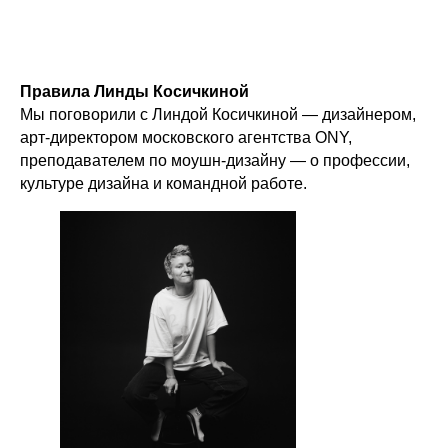
Правила Линды Косичкиной
Мы поговорили с Линдой Косичкиной — дизайнером,
арт-директором московского агентства ONY,
преподавателем по моушн-дизайну — о профессии,
культуре дизайна и командной работе.