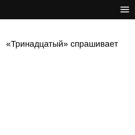
«Тринадцатый» спрашивает