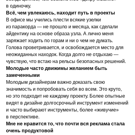
в одиночку.
Всё, чем увлекаюсь, находит путь в проекты
В офисе мы учились плести всякие узелки
из паракорда — не прошло и месяца, как сделали
айдентику на основе образа узла. А лично меня
заряжает ходить по горам и ни о чем не думать.
Голова проветривается, и освобождается место для
неожиданных находок. Когда долго не отдыхаю —
чувствую, что встаю на рельсы безопасных решений.
Молодые часто движимы желанием быть
замеченными
Молодым дизайнерам важно доказать свою
значимость и попробовать себя во всем. Это круто,
но это подходит не каждому проекту. Более опытные
видят в дизайне долгосрочный инструмент изменений
и часто выбирают инструменты, более «живучие»
в перспективе.
Мне не нравится то, что почти вся реклама стала
очень продуктовой