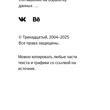
данных . ...
© Тринадцатый, 2004–2025
Все права защищены.
Можно копировать любые части
текста и графики со ссылкой на
источник.