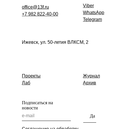
Viber
office@13f.ru
WhatsApp
+7 982 822-40-00
Telegram
Ижевск,
ул. 50-летия ВЛКСМ, 2
Проекты
Журнал
Лаб
Архив
Подписаться на
новости
Да
Соглашение на обработку