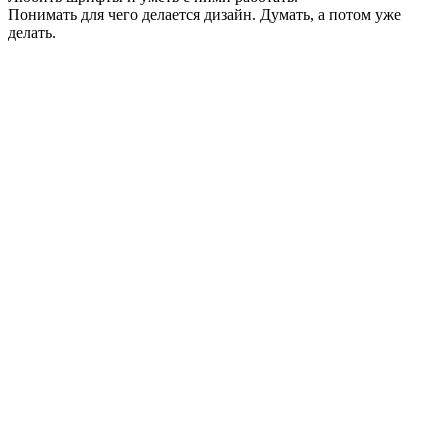
Понимать для чего делается дизайн. Думать, а потом уже
делать.