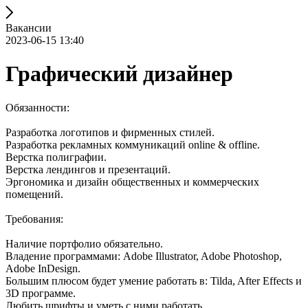
Вакансии
2023-06-15 13:40
Графический дизайнер
Обязанности:
Разработка логотипов и фирменных стилей.
Разработка рекламных коммуникаций online & offline.
Верстка полиграфии.
Верстка лендингов и презентаций.
Эргономика и дизайн общественных и коммерческих
помещений.
Требования:
Наличие портфолио обязательно.
Владение программами: Adobe Illustrator, Adobe Photoshop,
Adobe InDesign.
Большим плюсом будет умение работать в: Tilda, After Effects и
3D программе.
Любить шрифты и уметь с ними работать.