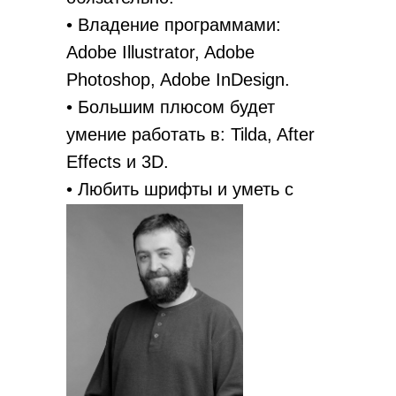
• Владение программами:
Adobe Illustrator, Adobe
Photoshop, Adobe InDesign.
• Большим плюсом будет
умение работать в: Tilda, After
Effects и 3D.
• Любить шрифты и уметь с
ними работать.