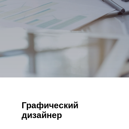
Графический
дизайнер