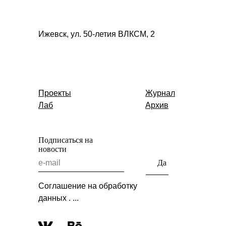
Ижевск,
ул. 50-летия ВЛКСМ, 2
Проекты
Журнал
Лаб
Архив
Подписаться на
новости
Да
Соглашение на обработку
данных . ...