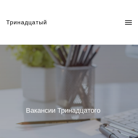
Тринадцатый
Вакансии Тринадцатого