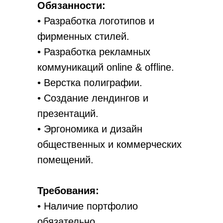
Обязанности:
• Разработка логотипов и
фирменных стилей.
• Разработка рекламных
коммуникаций online & offline.
• Верстка полиграфии.
• Создание лендингов и
презентаций.
• Эргономика и дизайн
общественных и коммерческих
помещений.
Требования:
• Наличие портфолио
обязательно.